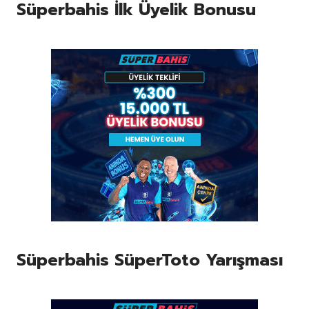
Süperbahis İlk Üyelik Bonusu
Süperbahis SüperToto Yarışması