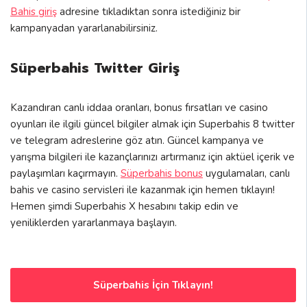
Bahis giriş
adresine tıkladıktan sonra istediğiniz bir
kampanyadan yararlanabilirsiniz.
Süperbahis Twitter Giriş
Kazandıran canlı iddaa oranları, bonus fırsatları ve casino
oyunları ile ilgili güncel bilgiler almak için Superbahis 8 twitter
ve telegram adreslerine göz atın. Güncel kampanya ve
yarışma bilgileri ile kazançlarınızı artırmanız için aktüel içerik ve
paylaşımları kaçırmayın.
Süperbahis bonus
uygulamaları, canlı
bahis ve casino servisleri ile kazanmak için hemen tıklayın!
Hemen şimdi Superbahis X hesabını takip edin ve
yeniliklerden yararlanmaya başlayın.
Süperbahis İçin Tıklayın!