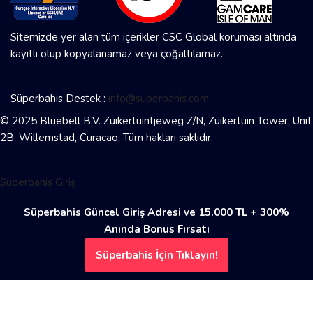
Sitemizde yer alan tüm içerikler CSC Global koruması altında
kayıtlı olup kopyalanamaz veya çoğaltılamaz.
Süperbahis Destek :
info@superbahis.com
© 2025 Bluebell B.V. Zuikertuintjeweg Z/N, Zuikertuin Tower, Unit
2B, Willemstad, Curacao. Tüm hakları saklıdır.
Süperbahis Giriş
Süperbahis
Süperbahis Güncel Giriş Adresi ve 15.000 TL + 300%
Anında Bonus Fırsatı
Süperbahis Güncel Giriş
Süperbahis İçin Tıklayın!
ile güçlendirilmiştir