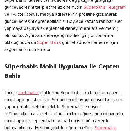
Süperbahis, düzenli olarak adres değişikliğine gittiği için
güncel adresini takip etmeniz önemlidir.
Süperbahis Telegram
ve Twitter sosyal medya adreslerinin profiline göz atarak
güncel adresini öğrenebilirsiniz. Böylece kazandıran bahisler
yapmaya başlayarak eğlenceli deneyimlere ara vermemiş
olursunuz. Aynı zamanda içeriğimizdeki giriş butonlarına
tıkladığınızda da
Süper Bahis
güncel adrese hemen erişim
sağlamanız mümkündür.
Süperbahis Mobil Uygulama ile Cepten
Bahis
Türkçe
canlı bahis
platformu Süperbahis, kullanıcılarına özel
mobil app geliştirmiştir. Sitenin mobil uygulamasından işlem
yaparak daha hızlı bir şekilde Süperbahis’e erişim
sağlayabilirsiniz. Ücretsiz olarak indireceğiniz android uyumlu
mobil app ile cepten bahis yaparken istediğiniz yerde
bulunabilirsiniz. Hızlı bir şekilde öğreneceğiniz
Süperbahis