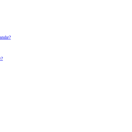
nılır?
r?