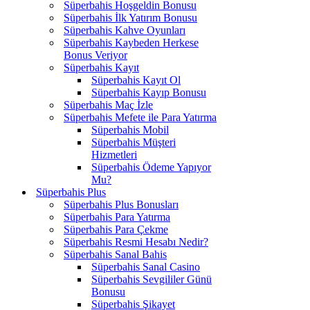
Süperbahis Hoşgeldin Bonusu
Süperbahis İlk Yatırım Bonusu
Süperbahis Kahve Oyunları
Süperbahis Kaybeden Herkese
Bonus Veriyor
Süperbahis Kayıt
Süperbahis Kayıt Ol
Süperbahis Kayıp Bonusu
Süperbahis Maç İzle
Süperbahis Mefete ile Para Yatırma
Süperbahis Mobil
Süperbahis Müşteri
Hizmetleri
Süperbahis Ödeme Yapıyor
Mu?
Süperbahis Plus
Süperbahis Plus Bonusları
Süperbahis Para Yatırma
Süperbahis Para Çekme
Süperbahis Resmi Hesabı Nedir?
Süperbahis Sanal Bahis
Süperbahis Sanal Casino
Süperbahis Sevgililer Günü
Bonusu
Süperbahis Şikayet