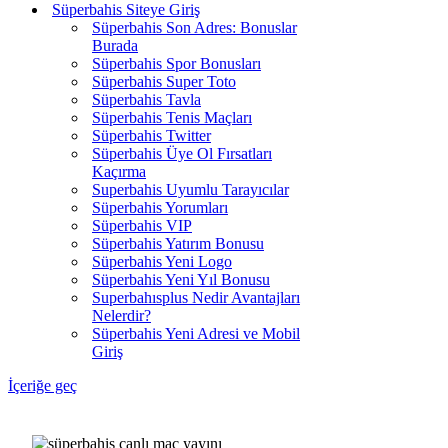
Süperbahis Siteye Giriş
Süperbahis Son Adres: Bonuslar
Burada
Süperbahis Spor Bonusları
Süperbahis Super Toto
Süperbahis Tavla
Süperbahis Tenis Maçları
Süperbahis Twitter
Süperbahis Üye Ol Fırsatları
Kaçırma
Superbahis Uyumlu Tarayıcılar
Süperbahis Yorumları
Süperbahis VIP
Süperbahis Yatırım Bonusu
Süperbahis Yeni Logo
Süperbahis Yeni Yıl Bonusu
Superbahısplus Nedir Avantajları
Nelerdir?
Süperbahis Yeni Adresi ve Mobil
Giriş
İçeriğe geç