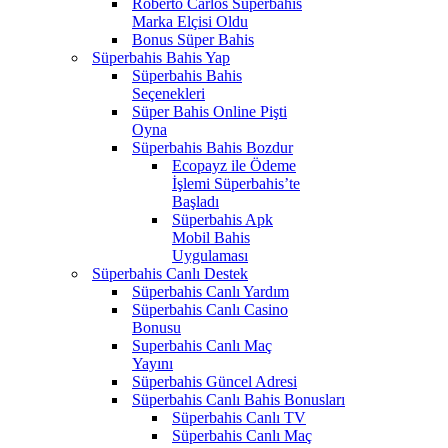
Roberto Carlos Süperbahis
Marka Elçisi Oldu
Bonus Süper Bahis
Süperbahis Bahis Yap
Süperbahis Bahis
Seçenekleri
Süper Bahis Online Pişti
Oyna
Süperbahis Bahis Bozdur
Ecopayz ile Ödeme
İşlemi Süperbahis’te
Başladı
Süperbahis Apk
Mobil Bahis
Uygulaması
Süperbahis Canlı Destek
Süperbahis Canlı Yardım
Süperbahis Canlı Casino
Bonusu
Superbahis Canlı Maç
Yayını
Süperbahis Güncel Adresi
Süperbahis Canlı Bahis Bonusları
Süperbahis Canlı TV
Süperbahis Canlı Maç