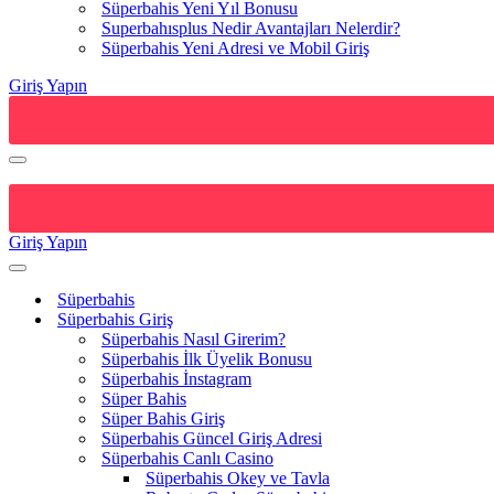
Süperbahis Yeni Yıl Bonusu
Superbahısplus Nedir Avantajları Nelerdir?
Süperbahis Yeni Adresi ve Mobil Giriş
Giriş Yapın
Dolaşım
menüsü
Giriş Yapın
Dolaşım
menüsü
Süperbahis
Süperbahis Giriş
Süperbahis Nasıl Girerim?
Süperbahis İlk Üyelik Bonusu
Süperbahis İnstagram
Süper Bahis
Süper Bahis Giriş
Süperbahis Güncel Giriş Adresi
Süperbahis Canlı Casino
Süperbahis Okey ve Tavla