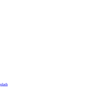
şladı