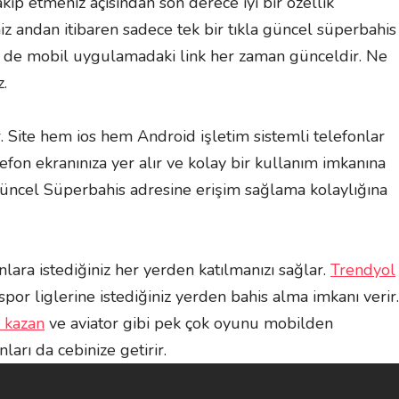
kip etmeniz açısından son derece iyi bir özellik
z andan itibaren sadece tek bir tıkla güncel süperbahis
se de mobil uygulamadaki link her zaman günceldir. Ne
z.
 Site hem ios hem Android işletim sistemli telefonlar
efon ekranınıza yer alır ve kolay bir kullanım imkanına
 güncel Süperbahis adresine erişim sağlama kolaylığına
lara istediğiniz her yerden katılmanızı sağlar.
Trendyol
or liglerine istediğiniz yerden bahis alma imkanı verir.
ı kazan
ve aviator gibi pek çok oyunu mobilden
arı da cebinize getirir.