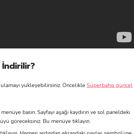
ndirilir?
gulamayı yükleyebilirsiniz. Öncelikle
Süperbahis güncel
 menüye basın. Sayfayı aşağı kaydırın ve sol paneldeki
ü göreceksiniz. Bu menüye tıklayın.
 tıklayın. Hemen ardından ekrandaki paylaş sembolüne