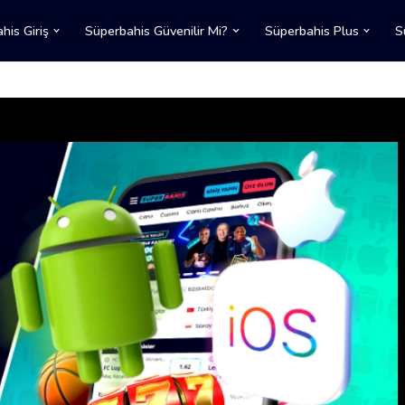
his Giriş
Süperbahis Güvenilir Mi?
Süperbahis Plus
S