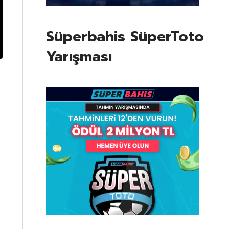
Süperbahis SüperToto
Yarışması