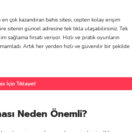
 en çok kazandıran bahis sitesi, cepten kolay erişim
e sitenin güncel adresine tek tıkla ulaşabilirsiniz. Tek
im sağlama fırsatı veriyor. Hızlı ve pratik oyunların
amladı. Artık her yerden hızlı ve güvenilir bir şekilde
s İçin Tıklayın!
ması Neden Önemli?