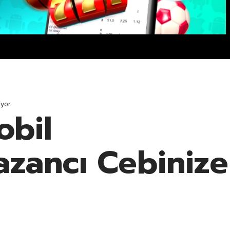
iyor
obil
azancı Cebinize