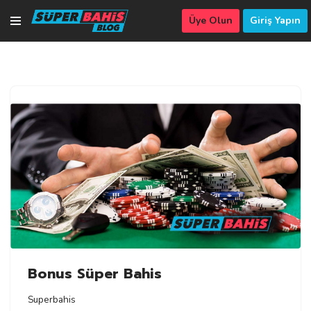
Üye Olun
Giriş Yapın
İçeriğe
geç
Bonus Süper Bahis
Superbahis