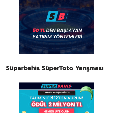
Süperbahis SüperToto Yarışması