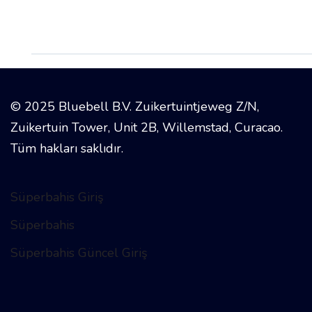
© 2025 Bluebell B.V. Zuikertuintjeweg Z/N,
Zuikertuin Tower, Unit 2B, Willemstad, Curacao.
Tüm hakları saklıdır.
Süperbahis Giriş
Süperbahis
Süperbahis Güncel Giriş