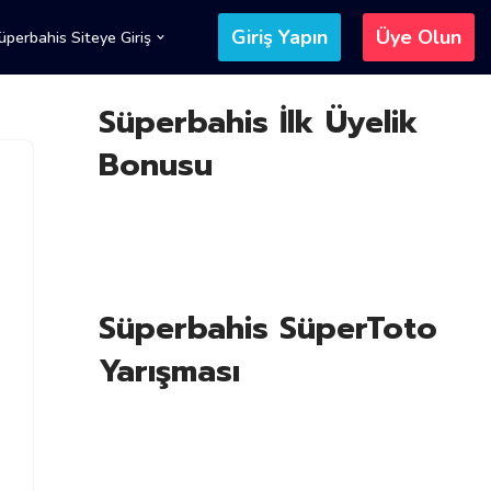
Giriş Yapın
Üye Olun
üperbahis Siteye Giriş
Süperbahis İlk Üyelik
Bonusu
Süperbahis SüperToto
Yarışması