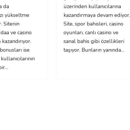
a da
üzerinden kullanıcılarına
ızı yükseltme
kazandırmaya devam ediyor
. Sitenin
Site, spor bahisleri, casino
ddaa ve casino
oyunları, canlı casino ve
 kazandırıyor.
sanal bahis gibi özellikleri
bonusları ise
taşıyor. Bunların yanında…
kullanıcılarının
bir…