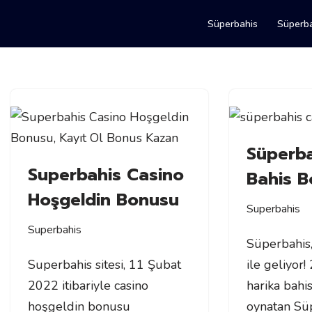
Süperbahis
Süperba
İçeriğe
geç
Süperba
Superbahis Casino
Bahis B
Hoşgeldin Bonusu
Superbahis
Superbahis
Süperbahis,
Superbahis sitesi, 11 Şubat
ile geliyor!
2022 itibariyle casino
harika bahi
hoşgeldin bonusu
oynatan Süp