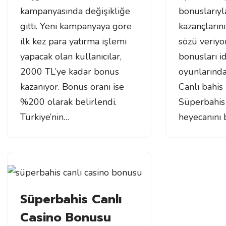
kampanyasında değişikliğe
bonuslarıyl
gitti. Yeni kampanyaya göre
kazançların
ilk kez para yatırma işlemi
sözü veriyor
yapacak olan kullanıcılar,
bonusları i
2000 TL’ye kadar bonus
oyunlarında
kazanıyor. Bonus oranı ise
Canlı bahis 
%200 olarak belirlendi.
Süperbahis 
Türkiye’nin…
heyecanını 
Süperbahis Canlı
Casino Bonusu