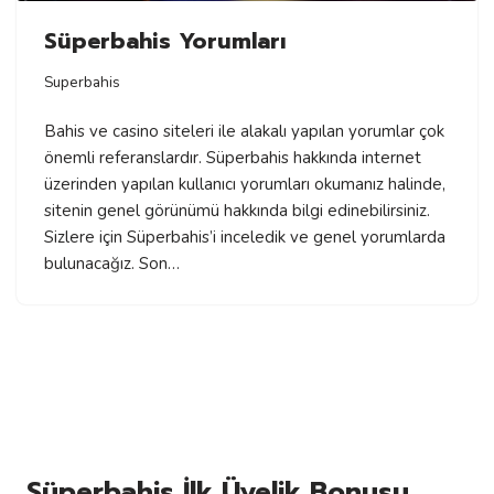
Süperbahis Yorumları
Superbahis
Bahis ve casino siteleri ile alakalı yapılan yorumlar çok
önemli referanslardır. Süperbahis hakkında internet
üzerinden yapılan kullanıcı yorumları okumanız halinde,
sitenin genel görünümü hakkında bilgi edinebilirsiniz.
Sizlere için Süperbahis’i inceledik ve genel yorumlarda
bulunacağız. Son…
Süperbahis İlk Üyelik Bonusu