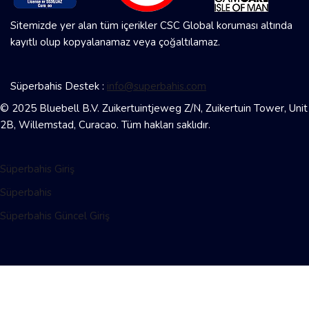
Sitemizde yer alan tüm içerikler CSC Global koruması altında
kayıtlı olup kopyalanamaz veya çoğaltılamaz.
Süperbahis Destek :
info@superbahis.com
© 2025 Bluebell B.V. Zuikertuintjeweg Z/N, Zuikertuin Tower, Unit
2B, Willemstad, Curacao. Tüm hakları saklıdır.
Süperbahis Giriş
Süperbahis
Süperbahis Güncel Giriş
ile güçlendirilmiştir