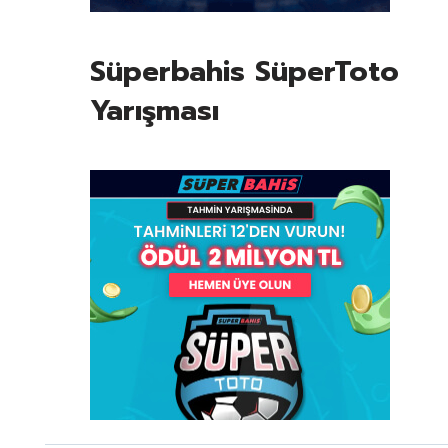
Süperbahis SüperToto
Yarışması