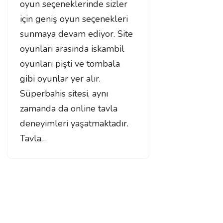
oyun seçeneklerinde sizler
için geniş oyun seçenekleri
sunmaya devam ediyor. Site
oyunları arasında iskambil
oyunları pişti ve tombala
gibi oyunlar yer alır.
Süperbahis sitesi, aynı
zamanda da online tavla
deneyimleri yaşatmaktadır.
Tavla…