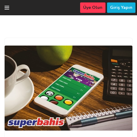
Üye Olun
Giriş Yapın
İçeriğe
geç