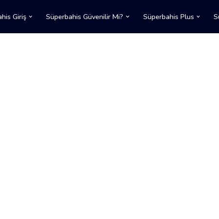
his Giriş
Süperbahis Güvenilir Mi?
Süperbahis Plus
S