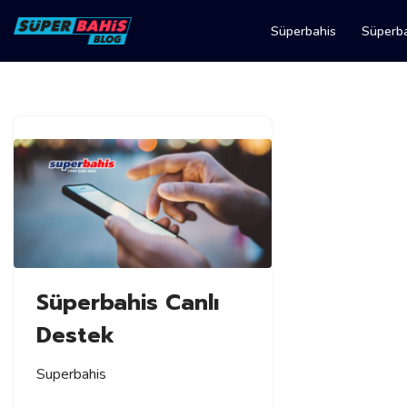
Süperbahis
Süperba
İçeriğe
geç
Süperbahis Canlı
Destek
Superbahis