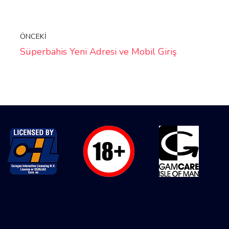
ÖNCEKI
Süperbahis Yeni Adresi ve Mobil Giriş