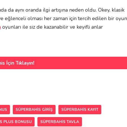
da da aynı oranda ilgi artışına neden oldu. Okey, klasik
e eğlenceli olması her zaman için tercih edilen bir oyun
a
oyunları ile siz de kazanabilir ve keyifli anlar
s İçin Tıklayın!
NUS
SÜPERBAHIS GIRIŞ
SÜPERBAHIS KAYIT
S PLUS BONUSU
SÜPERBAHIS TAVLA