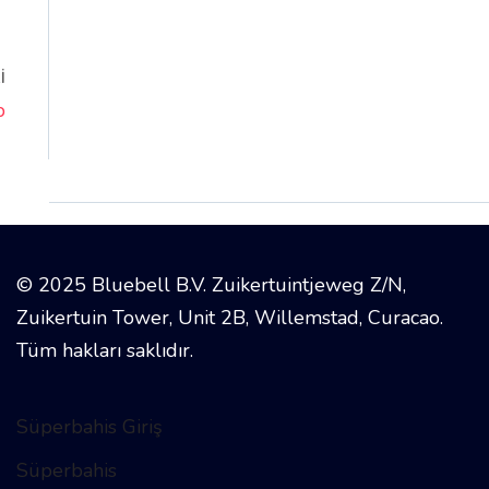
I
p
© 2025 Bluebell B.V. Zuikertuintjeweg Z/N,
Zuikertuin Tower, Unit 2B, Willemstad, Curacao.
Tüm hakları saklıdır.
Süperbahis Giriş
Süperbahis