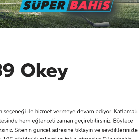
89 Okey
yun seçeneği ile hizmet vermeye devam ediyor. Katlamalı
esinde hem eğlenceli zaman geçirebilirsiniz. Böylece
siniz. Sitenin güncel adresine tıklayın ve sevdiklerinizle