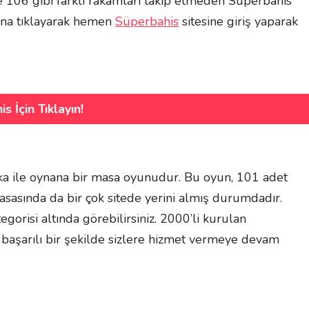
106 gibi farklı rakamları takip etmeden Süperbahis
nuna tıklayarak hemen
Süperbahis
sitesine giriş yaparak
s İçin Tıklayın!
teka ile oynana bir masa oyunudur. Bu oyun, 101 adet
asasında da bir çok sitede yerini almış durumdadır.
orisi altında görebilirsiniz. 2000’li kurulan
 başarılı bir şekilde sizlere hizmet vermeye devam