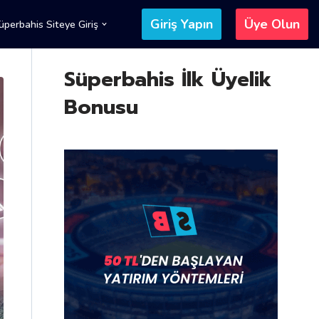
Giriş Yapın
Üye Olun
üperbahis Siteye Giriş
Süperbahis İlk Üyelik
Bonusu