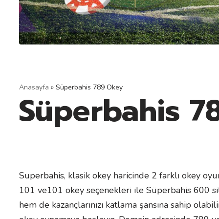
Anasayfa
»
Süperbahis 789 Okey
Süperbahis 7
Superbahis, klasik okey haricinde 2 farklı okey o
101 ve101 okey seçenekleri ile Süperbahis 600 sit
hem de kazançlarınızı katlama şansına sahip olabilir