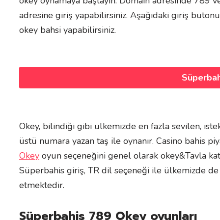
okey oynamaya başlayın. Domain adresinde 789 ve 
adresine giriş yapabilirsiniz. Aşağıdaki giriş buto
okey bahsi yapabilirsiniz.
Süperbahi
Okey, bilindiği gibi ülkemizde en fazla sevilen, is
üstü numara yazan taş ile oynanır. Casino bahis piy
Okey
oyun seçeneğini genel olarak okey&Tavla kateg
Süperbahis giriş, TR dil seçeneği ile ülkemizde de
etmektedir.
Süperbahis 789 Okey oyunları