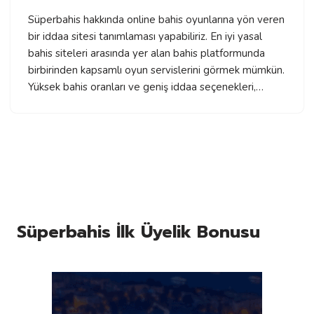
Süperbahis hakkında online bahis oyunlarına yön veren
bir iddaa sitesi tanımlaması yapabiliriz. En iyi yasal
bahis siteleri arasında yer alan bahis platformunda
birbirinden kapsamlı oyun servislerini görmek mümkün.
Yüksek bahis oranları ve geniş iddaa seçenekleri,…
Süperbahis İlk Üyelik Bonusu