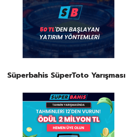
Süperbahis SüperToto Yarışması