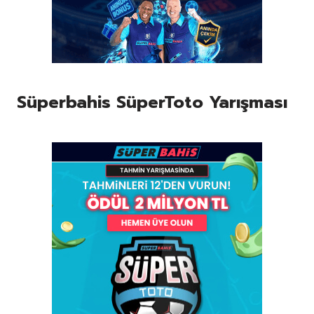
Süperbahis SüperToto Yarışması