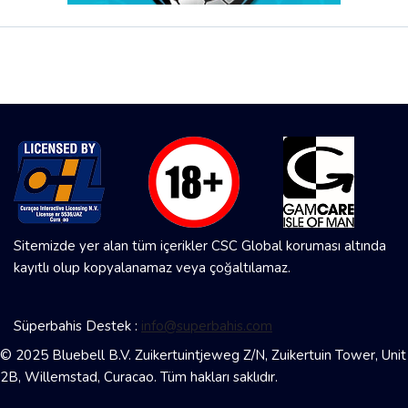
Sitemizde yer alan tüm içerikler CSC Global koruması altında
kayıtlı olup kopyalanamaz veya çoğaltılamaz.
Süperbahis Destek :
info@superbahis.com
© 2025 Bluebell B.V. Zuikertuintjeweg Z/N, Zuikertuin Tower, Unit
2B, Willemstad, Curacao. Tüm hakları saklıdır.