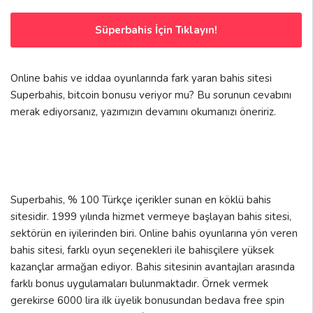
Süperbahis İçin Tıklayın!
Online bahis ve iddaa oyunlarında fark yaran bahis sitesi
Superbahis, bitcoin bonusu veriyor mu? Bu sorunun cevabını
merak ediyorsanız, yazımızın devamını okumanızı öneririz.
Superbahis, % 100 Türkçe içerikler sunan en köklü bahis
sitesidir. 1999 yılında hizmet vermeye başlayan bahis sitesi,
sektörün en iyilerinden biri. Online bahis oyunlarına yön veren
bahis sitesi, farklı oyun seçenekleri ile bahisçilere yüksek
kazançlar armağan ediyor. Bahis sitesinin avantajları arasında
farklı bonus uygulamaları bulunmaktadır. Örnek vermek
gerekirse 6000 lira ilk üyelik bonusundan bedava free spin