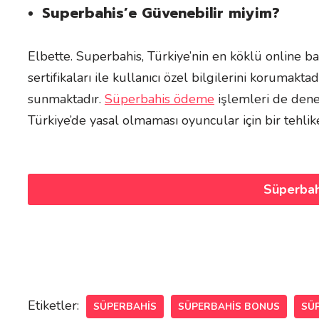
Superbahis’e Güvenebilir miyim?
Elbette. Superbahis, Türkiye’nin en köklü online bahi
sertifikaları ile kullanıcı özel bilgilerini korumakt
sunmaktadır.
Süperbahis ödeme
işlemleri de denet
Türkiye’de yasal olmaması oyuncular için bir tehlik
Süperbahi
Etiketler:
SÜPERBAHIS
SÜPERBAHIS BONUS
SÜ