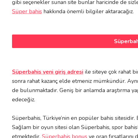
gibi seçenekler sunan site bunlar haricinde de sizl
Süper bahis
hakkında önemli bilgiler aktaracağız.
Süperbahi
Süperbahis yeni giriş adresi
ile siteye çok rahat bi
sonra rahat kazanç elde etmeniz mümkündür. Ay
de bulunmaktadır. Geniş bir anlamda araştırma yap
edeceğiz.
Süperbahis, Türkiye’nin en popüler bahis sitesidir.
Sağlam bir oyun sitesi olan Süperbahis, spor bahi
etmektedir.
Süperbahis bonus
ve oran fırsatlarını