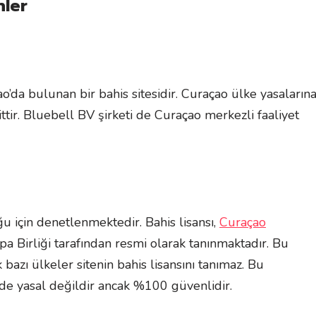
nler
’da bulunan bir bahis sitesidir. Curaçao ülke yasaların
ittir. Bluebell BV şirketi de Curaçao merkezli faaliyet
ğu için denetlenmektedir. Bahis lisansı,
Curaçao
 Birliği tarafından resmi olarak tanınmaktadır. Bu
 bazı ülkeler sitenin bahis lisansını tanımaz. Bu
zde yasal değildir ancak %100 güvenlidir.