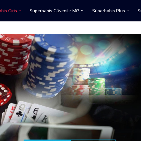
his Giriş
Süperbahis Güvenilir Mi?
Süperbahis Plus
S