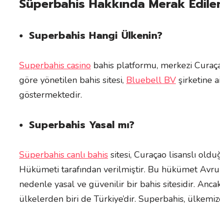
Süperbahis Hakkında Merak Edile
Superbahis Hangi Ülkenin?
Superbahis casino
bahis platformu, merkezi Curaçao
göre yönetilen bahis sitesi,
Bluebell BV
şirketine a
göstermektedir.
Superbahis Yasal mı?
Süperbahis canlı bahis
sitesi, Curaçao lisanslı oldu
Hükümeti tarafından verilmiştir. Bu hükümet Avrupa
nedenle yasal ve güvenilir bir bahis sitesidir. Ancak
ülkelerden biri de Türkiye’dir. Superbahis, ülkemi