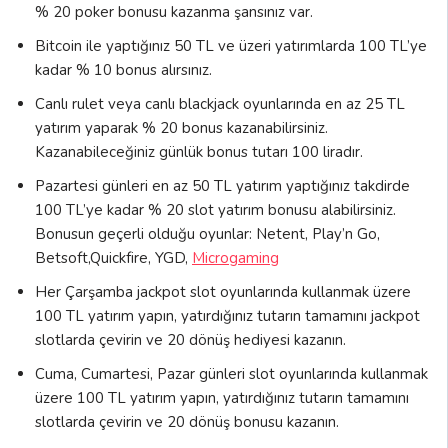
% 20 poker bonusu kazanma şansınız var.
Bitcoin ile yaptığınız 50 TL ve üzeri yatırımlarda 100 TL’ye
kadar % 10 bonus alırsınız.
Canlı rulet veya canlı blackjack oyunlarında en az 25 TL
yatırım yaparak % 20 bonus kazanabilirsiniz.
Kazanabileceğiniz günlük bonus tutarı 100 liradır.
Pazartesi günleri en az 50 TL yatırım yaptığınız takdirde
100 TL’ye kadar % 20 slot yatırım bonusu alabilirsiniz.
Bonusun geçerli olduğu oyunlar: Netent, Play’n Go,
Betsoft,Quickfire, YGD,
Microgaming
Her Çarşamba jackpot slot oyunlarında kullanmak üzere
100 TL yatırım yapın, yatırdığınız tutarın tamamını jackpot
slotlarda çevirin ve 20 dönüş hediyesi kazanın.
Cuma, Cumartesi, Pazar günleri slot oyunlarında kullanmak
üzere 100 TL yatırım yapın, yatırdığınız tutarın tamamını
slotlarda çevirin ve 20 dönüş bonusu kazanın.