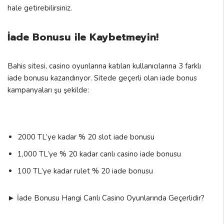
hale getirebilirsiniz.
İade Bonusu ile Kaybetmeyin!
Bahis sitesi, casino oyunlarına katılan kullanıcılarına 3 farklı
iade bonusu kazandırıyor. Sitede geçerli olan iade bonus
kampanyaları şu şekilde:
2000 TL’ye kadar % 20 slot iade bonusu
1,000 TL’ye % 20 kadar canlı casino iade bonusu
100 TL’ye kadar rulet % 20 iade bonusu
► İade Bonusu Hangi Canlı Casino Oyunlarında Geçerlidir?