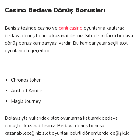
Casino Bedava Dönüş Bonusları
Bahis sitesinde casino ve
canlı casino
oyunlarına katılarak
bedava dönüş bonusu kazanabilirsiniz. Sitede iki farklı bedava
dönüş bonus kampanyası vardır. Bu kampanyalar seçili slot
oyunlarında geçerlidir.
Chronos Joker
Ankh of Anubis
Magis Journey
Dolayısıyla yukarıdaki slot oyunlarına katılarak bedava
dönüşler kazanabilirsiniz. Bedava dönüş bonusu
kazanabileceğiniz slot oyunları belirli dönemlerde değişiklik