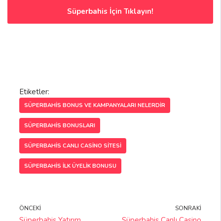
Süperbahis İçin Tıklayın!
Etiketler:
SÜPERBAHIS BONUS VE KAMPANYALARI NELERDIR
SÜPERBAHIS BONUSLARI
SÜPERBAHIS CANLI CASINO SITESI
SÜPERBAHIS ILK ÜYELIK BONUSU
ÖNCEKI
SONRAKI
Süperbahis Yatırım
Süperbahis Canlı Casino