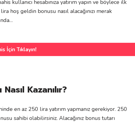
is kullanıcı hesabınıza yatırım yapın ve böylece ilk
lira hoş geldin bonusu nasıl alacağınızı merak
ında…
s İçin Tıklayın!
 Nasıl Kazanılır?
minde en az 250 lira yatırım yapmanız gerekiyor. 250
usu sahibi olabilirsiniz. Alacağınız bonus tutarı