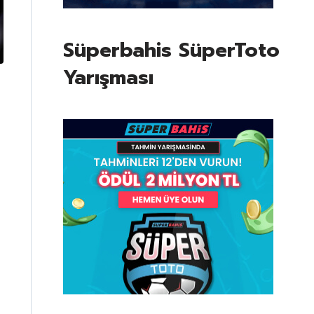
Süperbahis SüperToto
Yarışması