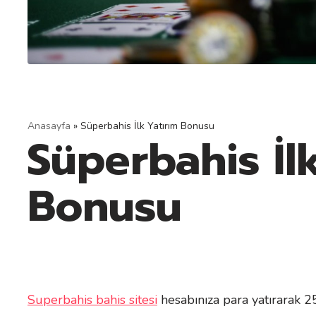
Anasayfa
»
Süperbahis İlk Yatırım Bonusu
Süperbahis İlk
Bonusu
Superbahis bahis sitesi
hesabınıza para yatırarak 25