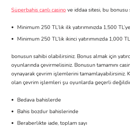
Süperbahis canlı casino
ve iddaa sitesi, bu bonusu s
Minimum 250 TL’lik ilk yatırımınızda 1,500 TL’
Minimum 250 TL’lik ikinci yatırımınızda 1,000 T
bonusun sahibi olabilirsiniz. Bonus almak için yatır
oyunlarında çevirmelisiniz. Bonusun tamamını casin
oynayarak çevrim işlemlerini tamamlayabilirsiniz. 
olan çevrim işlemleri şu oyunlarda geçerli değildir
Bedava bahislerde
Bahis bozdur bahislerinde
Beraberlikte iade, toplam sayı