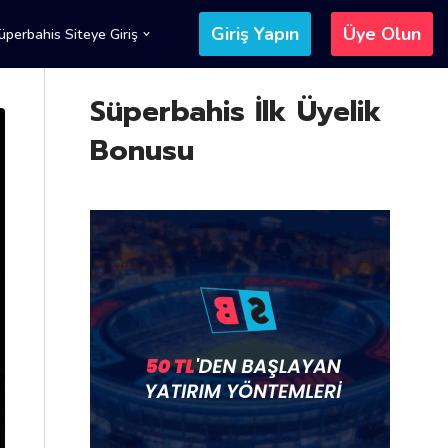
Giriş Yapın
Üye Olun
üperbahis Siteye Giriş
Süperbahis İlk Üyelik
Bonusu