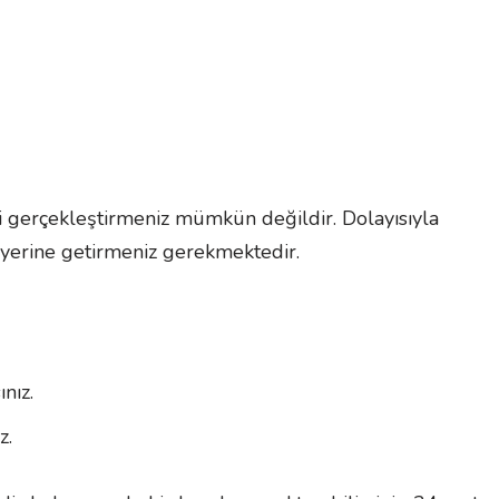
i gerçekleştirmeniz mümkün değildir. Dolayısıyla
yerine getirmeniz gerekmektedir.
nız.
z.