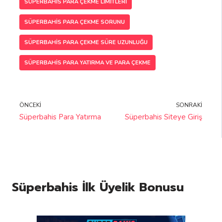
SÜPERBAHIS PARA ÇEKME LIMITLERI
SÜPERBAHIS PARA ÇEKME SORUNU
SÜPERBAHIS PARA ÇEKME SÜRE UZUNLUĞU
SÜPERBAHIS PARA YATIRMA VE PARA ÇEKME
ÖNCEKI
SONRAKI
Süperbahis Para Yatırma
Süperbahis Siteye Giriş
Süperbahis İlk Üyelik Bonusu