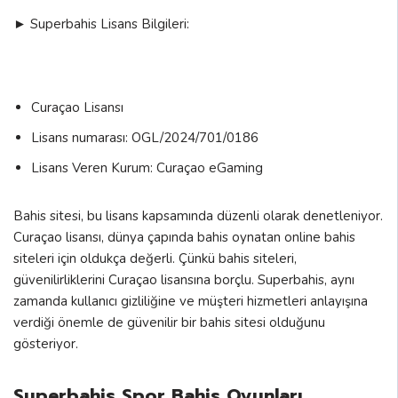
► Superbahis Lisans Bilgileri:
Curaçao Lisansı
Lisans numarası: OGL/2024/701/0186
Lisans Veren Kurum: Curaçao eGaming
Bahis sitesi, bu lisans kapsamında düzenli olarak denetleniyor.
Curaçao lisansı, dünya çapında bahis oynatan online bahis
siteleri için oldukça değerli. Çünkü bahis siteleri,
güvenilirliklerini Curaçao lisansına borçlu. Superbahis, aynı
zamanda kullanıcı gizliliğine ve müşteri hizmetleri anlayışına
verdiği önemle de güvenilir bir bahis sitesi olduğunu
gösteriyor.
Superbahis Spor Bahis Oyunları