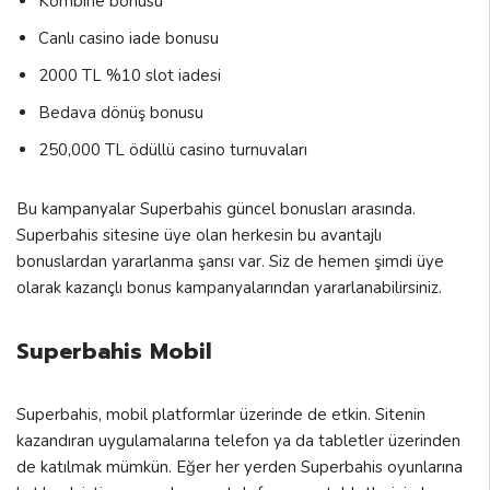
Kombine bonusu
Canlı casino iade bonusu
2000 TL %10 slot iadesi
Bedava dönüş bonusu
250,000 TL ödüllü casino turnuvaları
Bu kampanyalar Superbahis güncel bonusları arasında.
Superbahis sitesine üye olan herkesin bu avantajlı
bonuslardan yararlanma şansı var. Siz de hemen şimdi üye
olarak kazançlı bonus kampanyalarından yararlanabilirsiniz.
Superbahis Mobil
Superbahis, mobil platformlar üzerinde de etkin. Sitenin
kazandıran uygulamalarına telefon ya da tabletler üzerinden
de katılmak mümkün. Eğer her yerden Superbahis oyunlarına