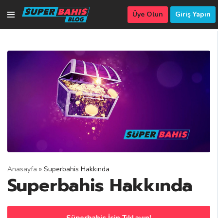
Üye Olun
Giriş Yapın
İçeriğe
geç
Anasayfa
»
Superbahis Hakkında
Superbahis Hakkında
Süperbahis İçin Tıklayın!