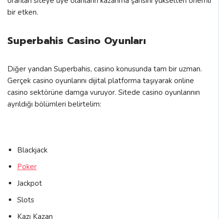
oranları siteye üye olanların kazanma şansını yükselten önemli
bir etken.
Superbahis Casino Oyunları
Diğer yandan Superbahis, casino konusunda tam bir uzman.
Gerçek casino oyunlarını dijital platforma taşıyarak online
casino sektörüne damga vuruyor. Sitede casino oyunlarının
ayrıldığı bölümleri belirtelim:
Blackjack
Poker
Jackpot
Slots
Kazı Kazan