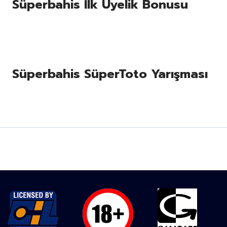
Süperbahis İlk Üyelik Bonusu
Süperbahis SüperToto Yarışması