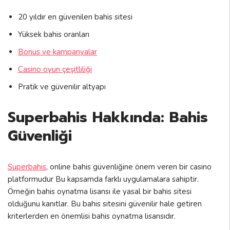
20 yıldır en güvenilen bahis sitesi
Yüksek bahis oranları
Bonus ve kampanyalar
Casino oyun çeşitliliği
Pratik ve güvenilir altyapı
Superbahis Hakkında: Bahis
Güvenliği
Superbahis
, online bahis güvenliğine önem veren bir casino
platformudur Bu kapsamda farklı uygulamalara sahiptir.
Örneğin bahis oynatma lisansı ile yasal bir bahis sitesi
olduğunu kanıtlar. Bu bahis sitesini güvenilir hale getiren
kriterlerden en önemlisi bahis oynatma lisansıdır.