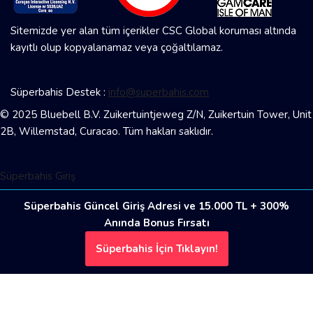
Sitemizde yer alan tüm içerikler CSC Global koruması altında
kayıtlı olup kopyalanamaz veya çoğaltılamaz.
Süperbahis Destek :
info@superbahis.com
© 2025 Bluebell B.V. Zuikertuintjeweg Z/N, Zuikertuin Tower, Unit
2B, Willemstad, Curacao. Tüm hakları saklıdır.
Süperbahis Giriş
Süperbahis
Süperbahis Güncel Giriş Adresi ve 15.000 TL + 300%
Anında Bonus Fırsatı
Süperbahis Güncel Giriş
Süperbahis İçin Tıklayın!
ile güçlendirilmiştir