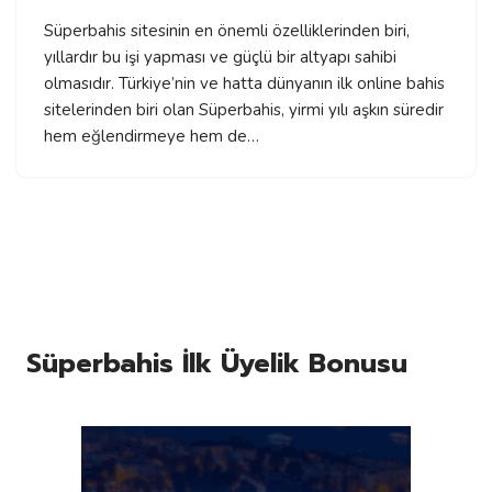
Süperbahis sitesinin en önemli özelliklerinden biri,
yıllardır bu işi yapması ve güçlü bir altyapı sahibi
olmasıdır. Türkiye’nin ve hatta dünyanın ilk online bahis
sitelerinden biri olan Süperbahis, yirmi yılı aşkın süredir
hem eğlendirmeye hem de…
Süperbahis İlk Üyelik Bonusu