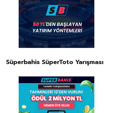
Süperbahis SüperToto Yarışması