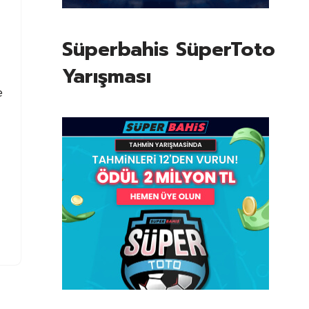
Süperbahis SüperToto
Yarışması
e