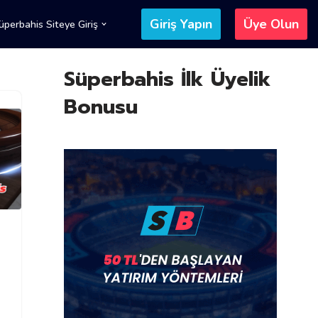
Giriş Yapın
Üye Olun
üperbahis Siteye Giriş
Süperbahis İlk Üyelik
Bonusu