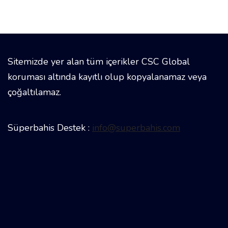
Sitemizde yer alan tüm içerikler CSC Global
koruması altında kayıtlı olup kopyalanamaz veya
çoğaltılamaz.
Süperbahis Destek :
info@superbahis.com