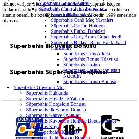
Süperbahis Güncel Adresi
hizmet veriyor. Site, güvenilir ortamda bahis yapmak isteyen
Süperbahis Canlı Bahis Bonusları
kullanıcılara hitap etmektedir. Curacao tarafından lisanslı olması da
Süperbahis Canlı TV
sitenin önemli bir özelliği olarak dikkat çekmektedir. 1999 senesinde
Süperbahis Canlı Maç Yayınları
Süperbahis
piyasaya…
Süperbahis Casino Holdem
Giriş
Superbahis Futbol Bahisleri
Superbahis Giriş Adres Güncellendi
Süperbahis Bedava Bahis Hakkı Nasıl
Süperbahis İlk Üyelik Bonusu
Kullanılır?
Süperbahis Giriş Adresi
Süperbahis Bonus Kılavuzu
Süperbahis Casino
Süperbahis SüperToto Yarışması
Süperbahis Casino Bonusları
Nelerdir?
Süperbahis Casino Bonusu
Süperbahis Güvenilir Mi?
Superbahis Hakkında
Süperbahis Havale ile Yatırım
Süperbahis Hoşgeldin Bonusu
Süperbahis İlk Yatırım Bonusu
Süperbahis Kahve Oyunları
Süperbahis Kaybeden Herkese Bonus Veriyor
Süperbahis Kayıt
Süperbahis Kayıt Ol
Süperbahis Kayıp Bonusu