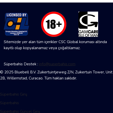
Sitemizde yer alan tüm içerikler CSC Global koruması altında
kayıtlı olup kopyalanamaz veya çoğaltılamaz.
Süperbahis Destek :
info@superbahis.com
© 2025 Bluebell B.V. Zuikertuintjeweg Z/N, Zuikertuin Tower, Unit
2B, Willemstad, Curacao. Tüm hakları saklıdır.
Süperbahis Giriş
Süperbahis
Süperbahis Güncel Giriş