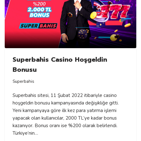
Superbahis Casino Hoşgeldin
Bonusu
Superbahis
Superbahis sitesi, 11 Şubat 2022 itibariyle casino
hoşgeldin bonusu kampanyasında değişikliğe gitti.
Yeni kampanyaya göre ilk kez para yatırma işlemi
yapacak olan kullanıcılar, 2000 TL’ye kadar bonus
kazanıyor. Bonus oranı ise %200 olarak belirlendi.
Türkiye’nin…