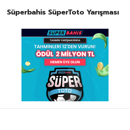
Süperbahis SüperToto Yarışması