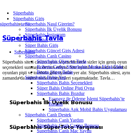
Süperbahis
Süperbahis Giriş
Süperbahis Nasıl Girerim?
Süperbahis İlk Üyelik Bonusu
Süperbahis İnstagram
Süperbahis Tavla
Süper Bahis
Süper Bahis Giriş
Süperbahis Güncel Giriş Adresi
Superbahis
Süperbahis Canlı Casino
Süperbahis Okey ve Tavla
Süperbahis sitesi casino oyun seçeneklerinde sizler için geniş oyun
Roberto Carlos Süperbahis Marka Elçisi Oldu
seçenekleri sunmaya devam ediyor. Site oyunları arasında iskambil
Bonus Süper Bahis
oyunları pişti ve tombala gibi oyunlar yer alır. Süperbahis sitesi, aynı
Süperbahis Bahis Yap
Süperbah
zamanda da online tavla deneyimleri yaşatmaktadır. Tavla…
Süperbahis Bahis Seçenekleri
Tavla
Süper Bahis Online Pişti Oyna
Süperbahis Bahis Bozdur
Ecopayz ile Ödeme İşlemi Süperbahis’te
Süperbahis İlk Üyelik Bonusu
Başladı
Süperbahis Apk Mobil Bahis Uygulaması
Süperbahis Canlı Destek
Süperbahis Canlı Yardım
Süperbahis SüperToto Yarışması
Süperbahis Canlı Casino Bonusu
Superbahis Canlı Maç Yayını