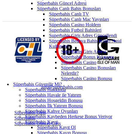
Süperbahis Güncel Adresi
Süperbahis Canlı Bahis Bonusları
Süperbahis Canlı TV
Süperbahis Canlı Maç Yayınları
Süperbahis Casino Holdem
Superbahis Futbol Bahisleri
Superbahis Giriş Adres Güncellendi
Süperbahis Bedava Bahis Hakkı Nasıl
Kullanılır?
Süperbahis Giriş Adresi
Süperbahis Bonus Kılavuzu
Süperbahis Casino
Süperbahis Casino Bonusları
Sitemizde yer alan tüm içerikler CSC Global koruması altında kayıtlı
Nelerdir?
olup kopyalanamaz veya çoğaltılamaz.
Süperbahis Casino Bonusu
Süperbahis Güvenilir Mi?
Süperbahis Destek :
info@superbahis.com
Superbahis Hakkında
Süperbahis Havale ile Yatırım
© 2025 Bluebell B.V. Zuikertuintjeweg Z/N, Zuikertuin Tower,
Süperbahis Hoşgeldin Bonusu
Unit 2B, Willemstad, Curacao. Tüm hakları saklıdır.
Süperbahis İlk Yatırım Bonusu
Süperbahis Kahve Oyunları
Süperbahis Giriş
Süperbahis Kaybeden Herkese Bonus Veriyor
Süperbahis
Süperbahis Kayıt
Süperbahis Güncel Giriş
Süperbahis Kayıt Ol
Süperbahis Kayıp Bonusu